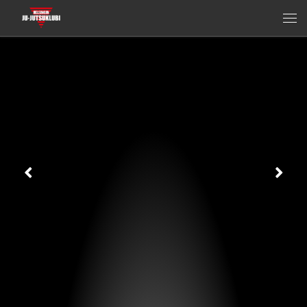
Skip to content