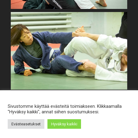
Sivustomme käyttää evästeitä toimiakseen. Klikkaamalla
"Hyväksy kaikki", annat siihen suostumuksesi.
Evästeasetukset
Hyväksy kaikki