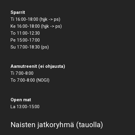
Sparrit
Ti 16:00-18:00 (hjjk -> ps)
Ke 16:00-18:00 (hjjk -> ps)
To 11:00-12:30
Pe 15:00-17:00
Su 17:00-18:30 (ps)
Aamutreenit (ei ohjausta)
Ti 7:00-8:00
To 7:00-8:00 (NOGI)
Open mat
La 13:00-15:00
Naisten jatkoryhmä (tauolla)